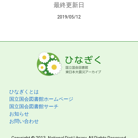
最終更新日
2019/05/12
ひなぎくとは
国立国会図書館ホームページ
国立国会図書館サーチ
お知らせ
お問い合わせ