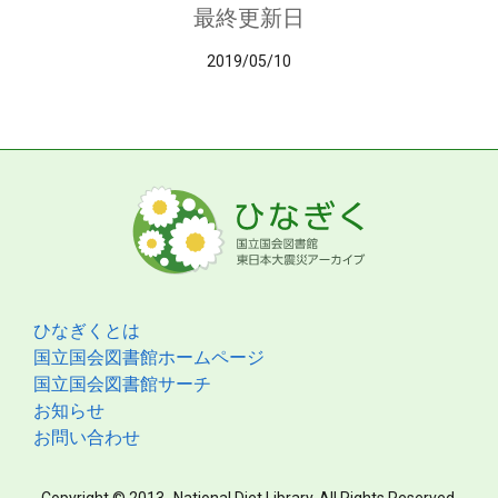
最終更新日
2019/05/10
ひなぎくとは
国立国会図書館ホームページ
国立国会図書館サーチ
お知らせ
お問い合わせ