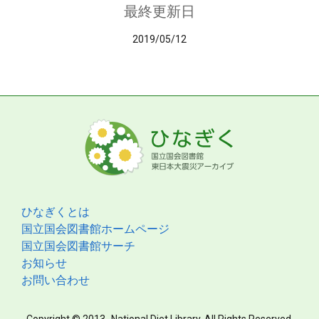
最終更新日
2019/05/12
ひなぎくとは
国立国会図書館ホームページ
国立国会図書館サーチ
お知らせ
お問い合わせ