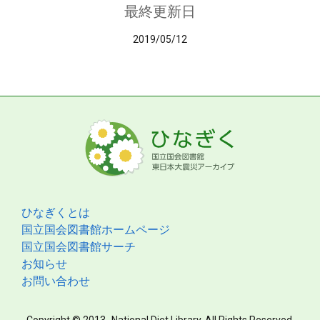
最終更新日
2019/05/12
ひなぎくとは
国立国会図書館ホームページ
国立国会図書館サーチ
お知らせ
お問い合わせ