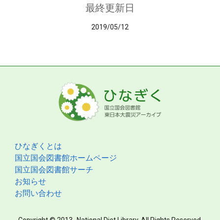
最終更新日
2019/05/12
ひなぎくとは
国立国会図書館ホームページ
国立国会図書館サーチ
お知らせ
お問い合わせ