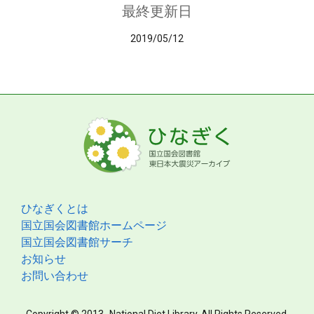
最終更新日
2019/05/12
ひなぎくとは
国立国会図書館ホームページ
国立国会図書館サーチ
お知らせ
お問い合わせ