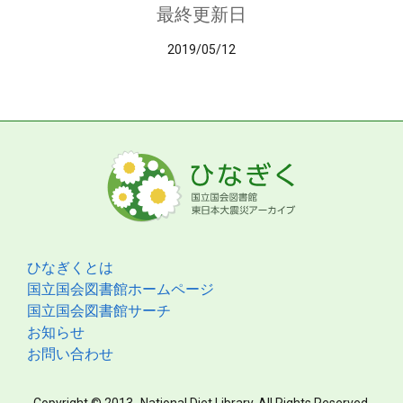
最終更新日
2019/05/12
ひなぎくとは
国立国会図書館ホームページ
国立国会図書館サーチ
お知らせ
お問い合わせ