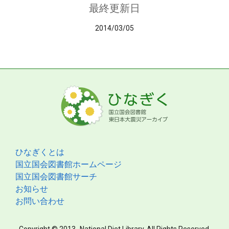
最終更新日
2014/03/05
ひなぎくとは
国立国会図書館ホームページ
国立国会図書館サーチ
お知らせ
お問い合わせ