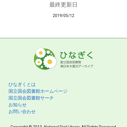
最終更新日
2019/05/12
ひなぎくとは
国立国会図書館ホームページ
国立国会図書館サーチ
お知らせ
お問い合わせ