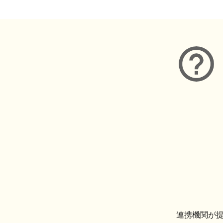
連携機関が