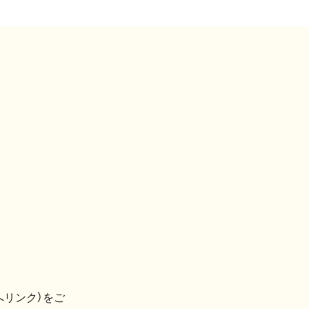
へリンク）をご