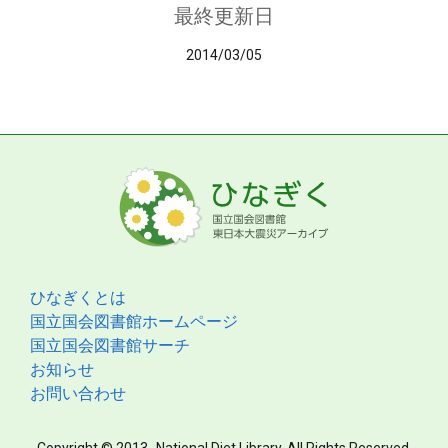
最終更新日
2014/03/05
ひなぎくとは
国立国会図書館ホームページ
国立国会図書館サーチ
お知らせ
お問い合わせ