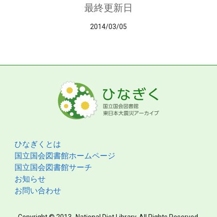
最終更新日
2014/03/05
ひなぎくとは
国立国会図書館ホームページ
国立国会図書館サーチ
お知らせ
お問い合わせ