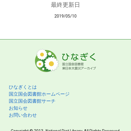
最終更新日
2019/05/10
ひなぎくとは
国立国会図書館ホームページ
国立国会図書館サーチ
お知らせ
お問い合わせ