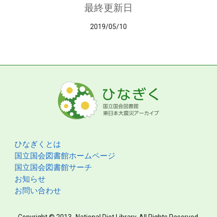
最終更新日
2019/05/10
ひなぎくとは
国立国会図書館ホームページ
国立国会図書館サーチ
お知らせ
お問い合わせ