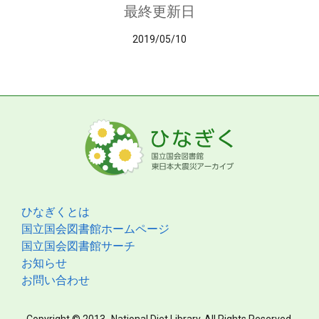
最終更新日
2019/05/10
ひなぎくとは
国立国会図書館ホームページ
国立国会図書館サーチ
お知らせ
お問い合わせ