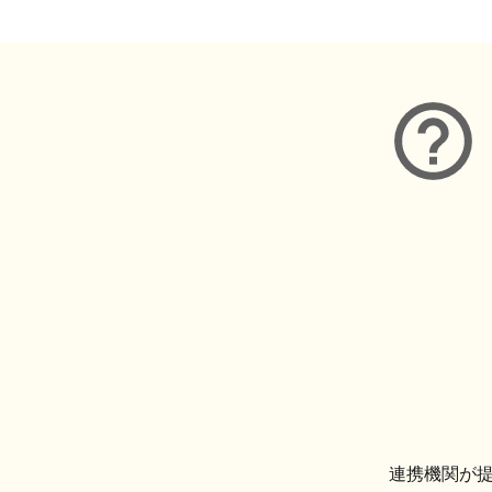
連携機関が