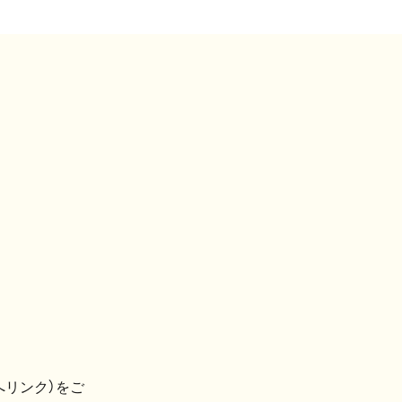
へリンク）をご