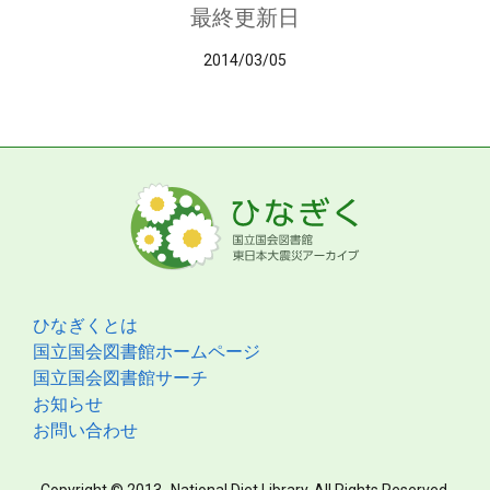
最終更新日
2014/03/05
ひなぎくとは
国立国会図書館ホームページ
国立国会図書館サーチ
お知らせ
お問い合わせ