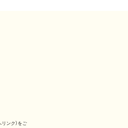
へリンク）をご