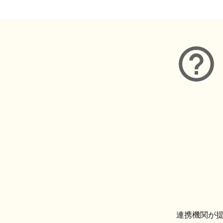
連携機関が