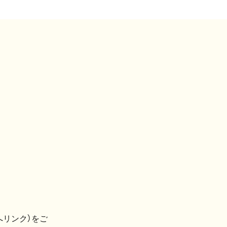
へリンク）をご