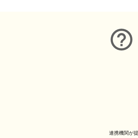
連携機関が