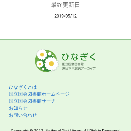
最終更新日
2019/05/12
ひなぎくとは
国立国会図書館ホームページ
国立国会図書館サーチ
お知らせ
お問い合わせ