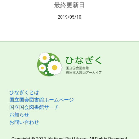
最終更新日
2019/05/10
ひなぎくとは
国立国会図書館ホームページ
国立国会図書館サーチ
お知らせ
お問い合わせ