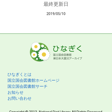
最終更新日
2019/05/10
ひなぎくとは
国立国会図書館ホームページ
国立国会図書館サーチ
お知らせ
お問い合わせ