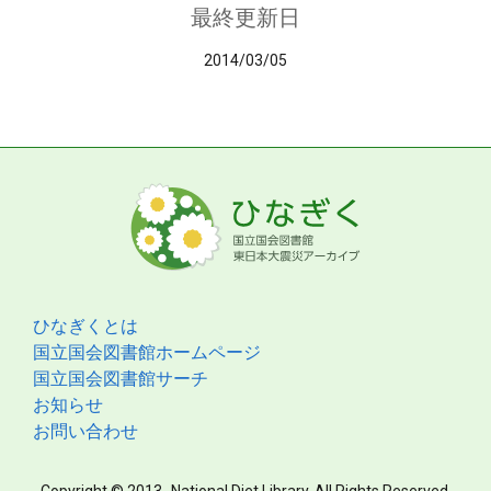
最終更新日
2014/03/05
ひなぎくとは
国立国会図書館ホームページ
国立国会図書館サーチ
お知らせ
お問い合わせ