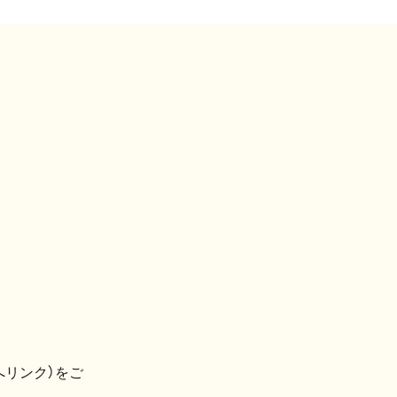
へリンク）をご