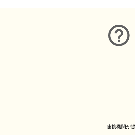
連携機関が