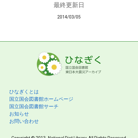
最終更新日
2014/03/05
ひなぎくとは
国立国会図書館ホームページ
国立国会図書館サーチ
お知らせ
お問い合わせ