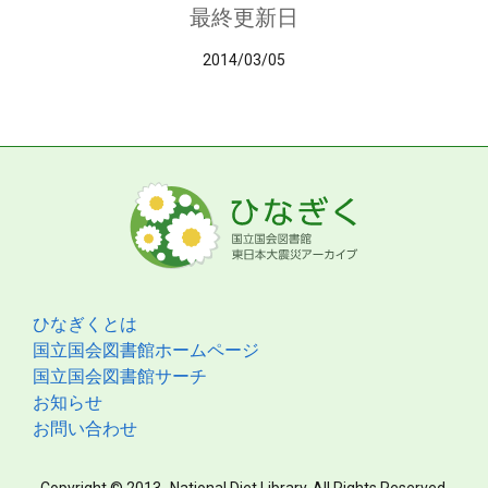
最終更新日
2014/03/05
ひなぎくとは
国立国会図書館ホームページ
国立国会図書館サーチ
お知らせ
お問い合わせ