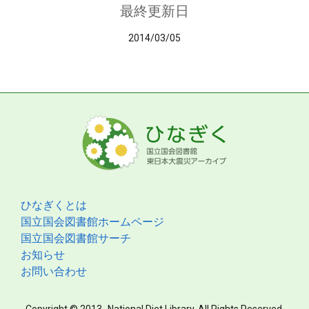
最終更新日
2014/03/05
ひなぎくとは
国立国会図書館ホームページ
国立国会図書館サーチ
お知らせ
お問い合わせ