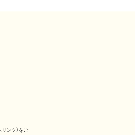
へリンク）をご