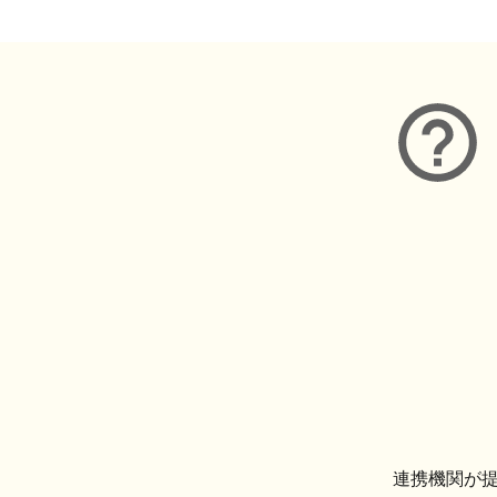
連携機関が