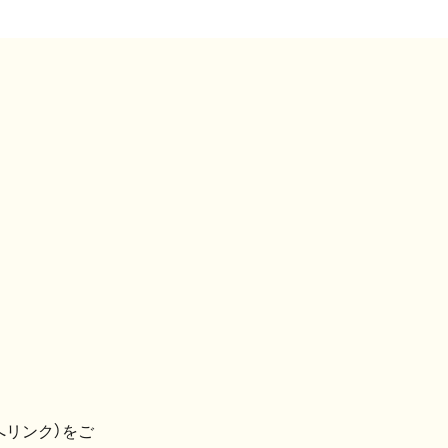
へリンク）をご