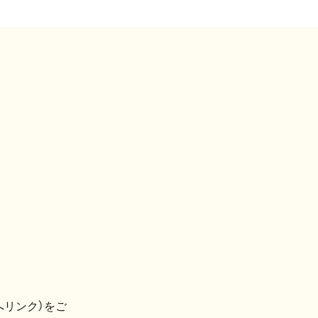
へリンク）をご