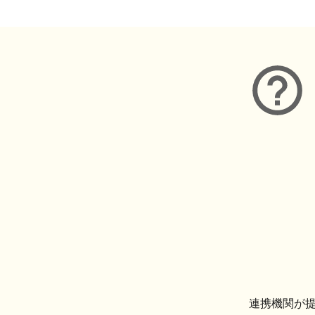
連携機関が