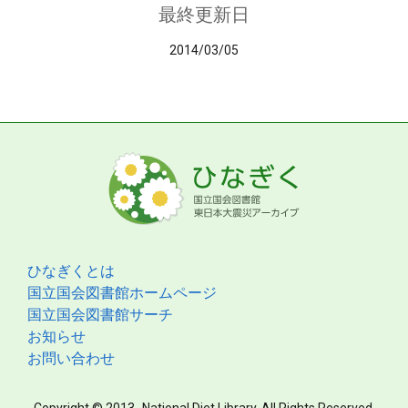
最終更新日
2014/03/05
ひなぎくとは
国立国会図書館ホームページ
国立国会図書館サーチ
お知らせ
お問い合わせ