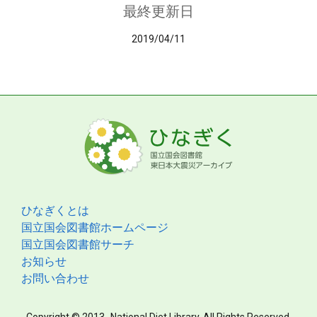
最終更新日
2019/04/11
ひなぎくとは
国立国会図書館ホームページ
国立国会図書館サーチ
お知らせ
お問い合わせ