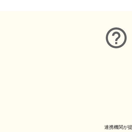
連携機関が