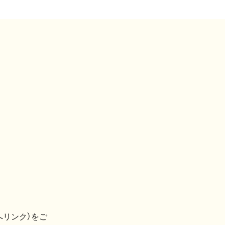
へリンク）をご