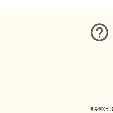
連携機関が