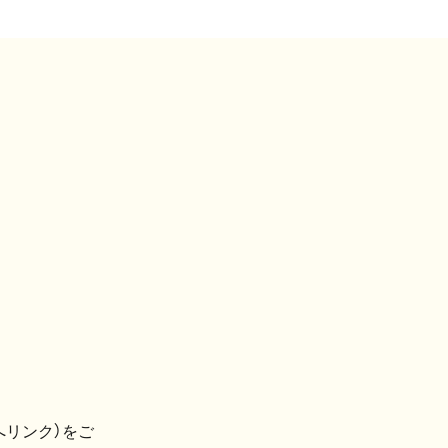
へリンク）をご