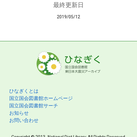
最終更新日
2019/05/12
ひなぎくとは
国立国会図書館ホームページ
国立国会図書館サーチ
お知らせ
お問い合わせ