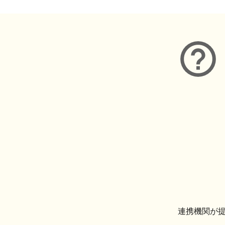
連携機関が