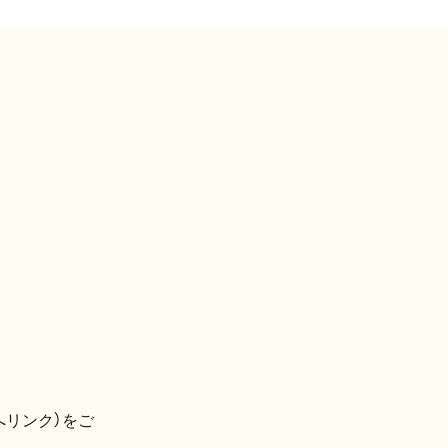
へリンク）をご