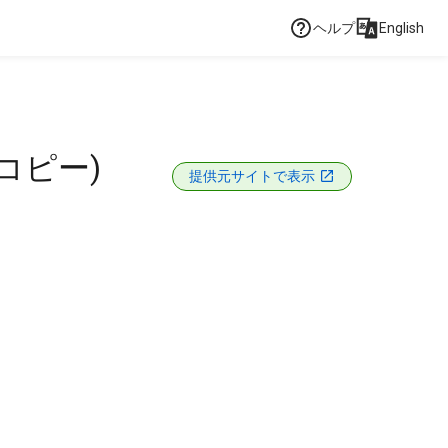
ヘルプ
English
コピー)
提供元サイトで表示