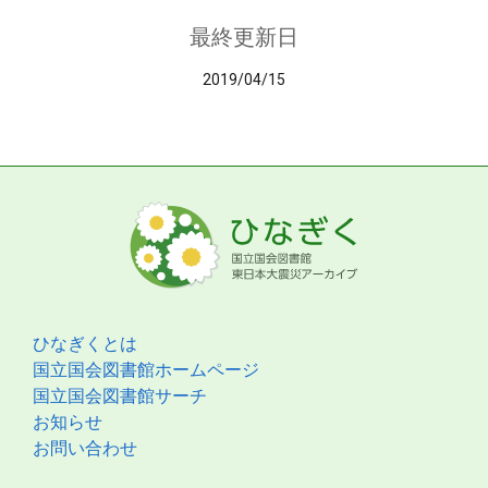
最終更新日
2019/04/15
ひなぎくとは
国立国会図書館ホームページ
国立国会図書館サーチ
お知らせ
お問い合わせ