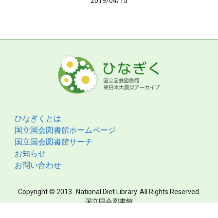
2019/04/15
ひなぎくとは
国立国会図書館ホームページ
国立国会図書館サーチ
お知らせ
お問い合わせ
Copyright © 2013- National Diet Library. All Rights Reserved.