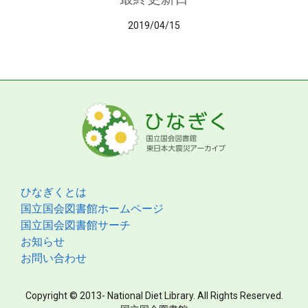
2019/04/15
ひなぎくとは
国立国会図書館ホームページ
国立国会図書館サーチ
お知らせ
お問い合わせ
Copyright © 2013- National Diet Library. All Rights Reserved.