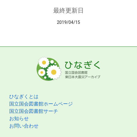
最終更新日
2019/04/15
ひなぎくとは
国立国会図書館ホームページ
国立国会図書館サーチ
お知らせ
お問い合わせ