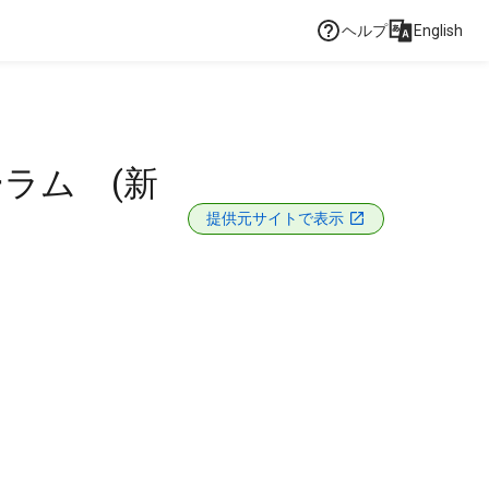
ヘルプ
English
ラム (新
提供元サイトで表示