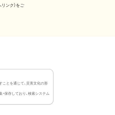
へリンク）をご
すことを通じて、災害文化の形
を中心に収集・保存しており、検索システム