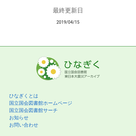
最終更新日
2019/04/15
ひなぎくとは
国立国会図書館ホームページ
国立国会図書館サーチ
お知らせ
お問い合わせ