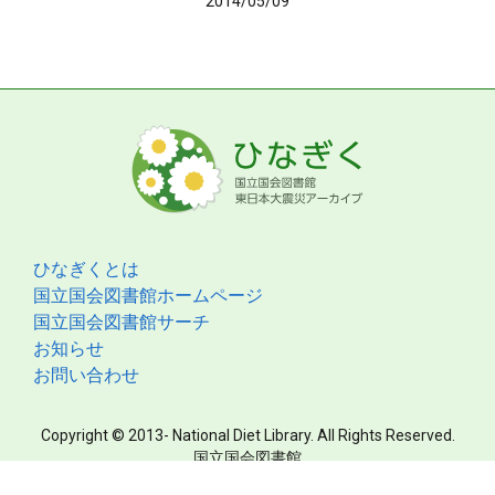
2014/05/09
ひなぎくとは
国立国会図書館ホームページ
国立国会図書館サーチ
お知らせ
お問い合わせ
Copyright © 2013- National Diet Library. All Rights Reserved.