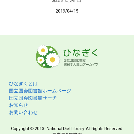
2019/04/15
ひなぎくとは
国立国会図書館ホームページ
国立国会図書館サーチ
お知らせ
お問い合わせ
Copyright © 2013- National Diet Library. All Rights Reserved.