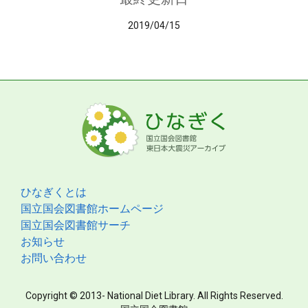
2019/04/15
ひなぎくとは
国立国会図書館ホームページ
国立国会図書館サーチ
お知らせ
お問い合わせ
Copyright © 2013- National Diet Library. All Rights Reserved.