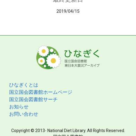
2019/04/15
ひなぎくとは
国立国会図書館ホームページ
国立国会図書館サーチ
お知らせ
お問い合わせ
Copyright © 2013- National Diet Library. All Rights Reserved.