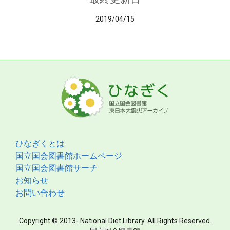
2019/04/15
ひなぎくとは
国立国会図書館ホームページ
国立国会図書館サーチ
お知らせ
お問い合わせ
Copyright © 2013- National Diet Library. All Rights Reserved.