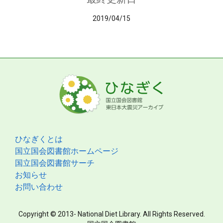
2019/04/15
ひなぎくとは
国立国会図書館ホームページ
国立国会図書館サーチ
お知らせ
お問い合わせ
Copyright © 2013- National Diet Library. All Rights Reserved.