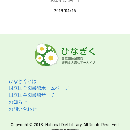
2019/04/15
ひなぎくとは
国立国会図書館ホームページ
国立国会図書館サーチ
お知らせ
お問い合わせ
Copyright © 2013- National Diet Library. All Rights Reserved.