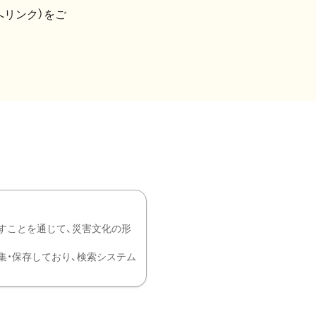
へリンク）をご
すことを通じて、災害文化の形
を中心に収集・保存しており、検索システム